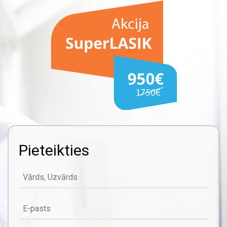
Pieteikties