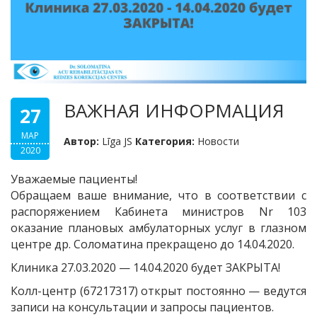
ВАЖНАЯ ИНФОРМАЦИЯ
27
МАР
Автор:
Līga JS
Категория:
Новости
2020
Уважаемые пациенты!
Обращаем ваше внимание, что в соответствии с
распоряжением Кабинета министров Nr 103
оказание плановых амбулаторных услуг в глазном
центре др. Соломатина прекращено до 14.04.2020.
Клиника 27.03.2020 — 14.04.2020 будет ЗАКРЫТА!
Колл-центр (67217317) открыт постоянно — ведутся
записи на консультации и запросы пациентов.