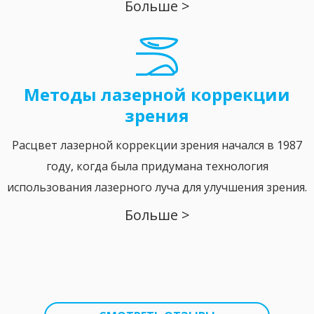
Больше >
Методы лазерной коррекции
зрения
Расцвет лазерной коррекции зрения начался в 1987
году, когда была придумана технология
использования лазерного луча для улучшения зрения.
Больше >