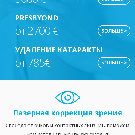
PRESBYOND
от 2700 €
БОЛЬШЕ >
УДАЛЕНИЕ КАТАРАКТЫ
от 785€
БОЛЬШЕ >
Лазерная коррекция зрения
Свобода от очков и контактных линз. Мы поможем
Вам исполнить мечту уже сегодня!