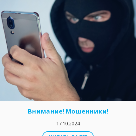
Внимание! Мошенники!
17.10.2024