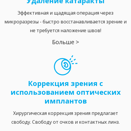
Удаление катаракты
Эффективная и щадящая операция через
микроразрезы - быстро восстанавливается зрение и
не требуется наложение швов!
Больше >
Коррекция зрения с
использованием оптических
имплантов
Хирургическая коррекция зрения предлагает
свободу. Свободу от очков и контактных линз.