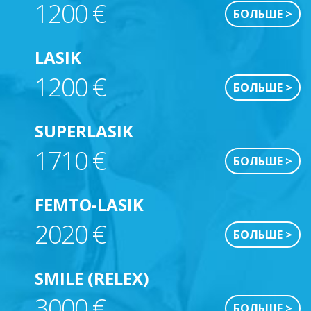
1200 €
БОЛЬШЕ >
LASIK
1200 €
БОЛЬШЕ >
SUPERLASIK
1710 €
БОЛЬШЕ >
FEMTO-LASIK
2020 €
БОЛЬШЕ >
SMILE (RELEX)
3000 €
БОЛЬШЕ >