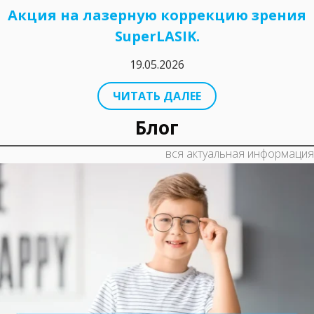
Акция на лазерную коррекцию зрения
SuperLASIK.
19.05.2026
ЧИТАТЬ ДАЛЕЕ
Блог
вся актуальная информация