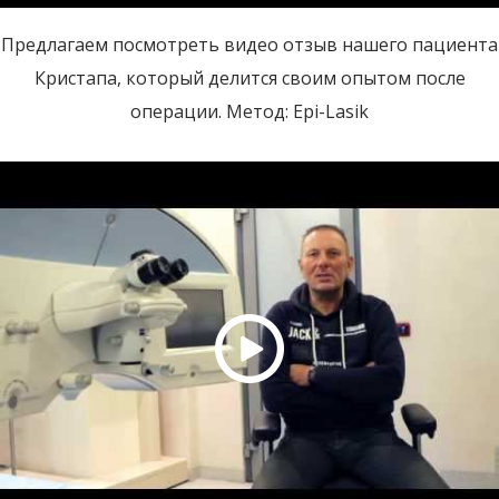
Предлагаем посмотреть видео отзыв нашего пациента
Кристапа, который делится своим опытом после
операции. Метод: Epi-Lasik