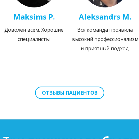
Maksims P.
Aleksandrs M.
Доволен всем. Хорошие
Вся команда проявила
специалисты.
высокий профессионализм
и приятный подход.
ОТЗЫВЫ ПАЦИЕНТОВ