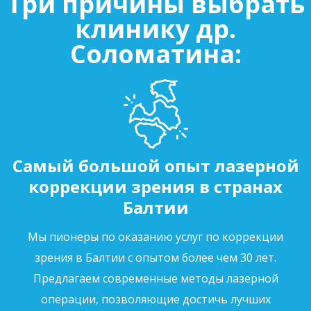
Три причины выбрать
клинику др.
Соломатина:
Самый большой опыт лазерной
коррекции зрения в странах
Балтии
Мы пионеры по оказанию услуг по коррекции
зрения в Балтии с опытом более чем 30 лет.
Предлагаем современные методы лазерной
операции, позволяющие достичь лучших