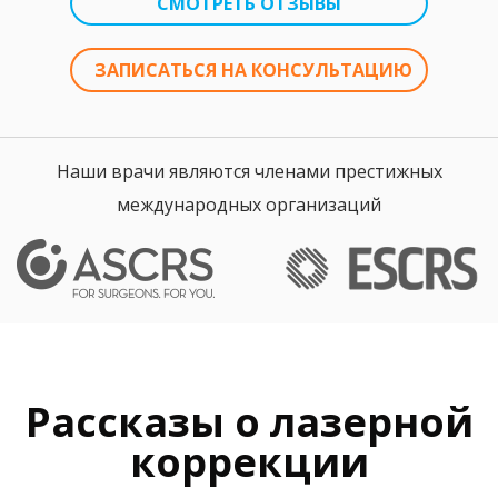
СМОТРЕТЬ ОТЗЫВЫ
ЗАПИСАТЬСЯ НА КОНСУЛЬТАЦИЮ
Наши врачи являются членами престижных
международных организаций
Рассказы о лазерной
коррекции