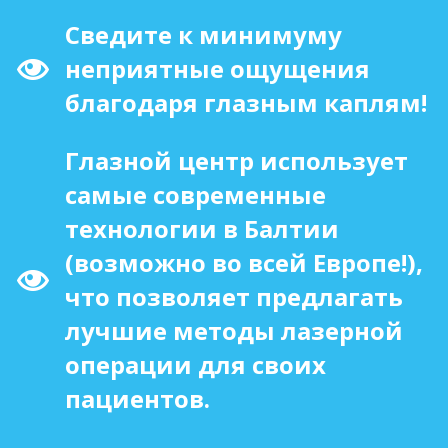
Сведите к минимуму
неприятные ощущения
благодаря глазным каплям!
Глазной центр использует
самые современные
технологии в Балтии
(возможно во всей Европе!),
что позволяет предлагать
лучшие методы лазерной
операции для своих
пациентов.