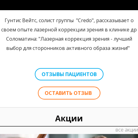
Гунтис Вейтс, солист группы "Credo", рассказывает о
своем опыте лазерной коррекции зрения в клинике др
Соломатина: "Лазерная коррекция зрения - лучший
выбор для сторонников активного образа жизни!"
ОТЗЫВЫ ПАЦИЕНТОВ
ОСТАВИТЬ ОТЗЫВ
Акции
все акции