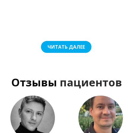
ЧИТАТЬ ДАЛЕЕ
Отзывы
пациентов