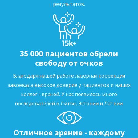
результатов.
35 000 пациентов обрели
свободу от очков
Благодаря нашей работе лазерная коррекция
завоевала высокое доверие у пациентов и наших
коллег - врачей. У нас появилось много
последователей в Литве, Эстонии и Латвии.
Отличное зрение - каждому