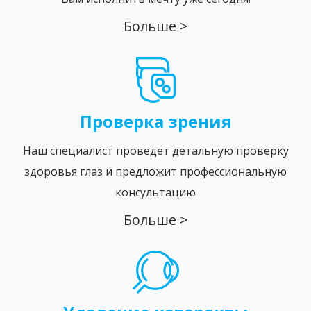
Больше >
Проверка зрения
Наш специалист проведет детальную проверку
здоровья глаз и предложит профессиональную
консультацию
Больше >