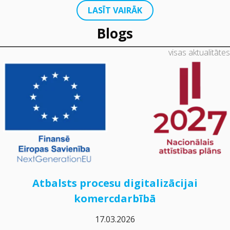
LASĪT VAIRĀK
Blogs
visas aktualitātes
Atbalsts procesu digitalizācijai
komercdarbībā
17.03.2026