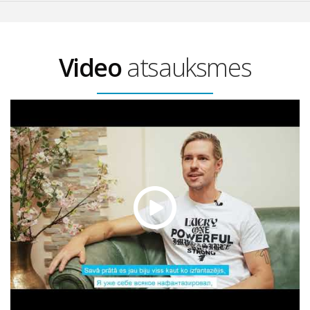
Video
atsauksmes