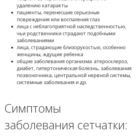
удалению катаракты
пациенты, перенесшие серьезные
повреждения или воспаления глаз
лица с неблагоприятной наследственностью,
чьи родственники страдают подобными
заболеваниями
лица, страдающие близорукостью, особенно
женщины, ждущие ребенка
общие заболевания организма: атеросклероз,
диабет, гипертоническая болезнь, заболевания
позвоночника, центральной нервной системы,
системные заболевания и др.
Симптомы
заболевания сетчатки: