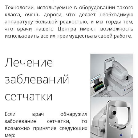
Технологии, используемые в оборудовании такого
класса, очень дороги, что делает необходимую
аппаратуру большой редкостью, и мы горды тем,
что врачи нашего Центра имеют возможность
использовать все их преимущества в своей работе.
Лечение
заблеваний
сетчатки
Если врач обнаружил
заболевание сетчатки, то
возможно принятие следующих
мер: