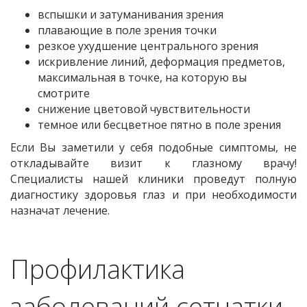
вспышки и затуманивания зрения
плавающие в поле зрения точки
резкое ухудшение центрального зрения
искривление линий, деформация предметов,
максимальная в точке, на которую вы
смотрите
снижение цветовой чувствительности
темное или бесцветное пятно в поле зрения
Если Вы заметили у себя подобные симптомы, не
откладывайте визит к глазному врачу!
Специалисты нашей клиники проведут полную
диагностику здоровья глаз и при необходимости
назначат лечение.
Профилактика
заболеваний сетчатки