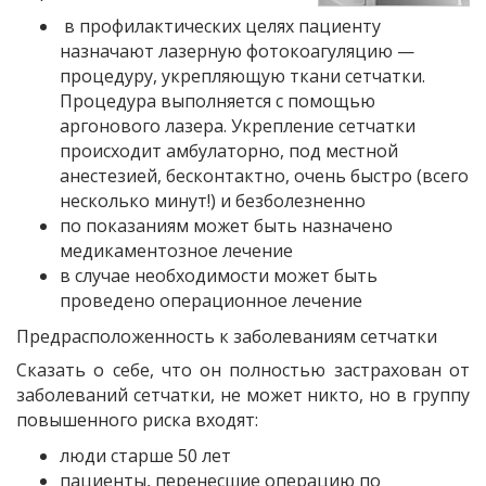
в профилактических целях пациенту
назначают лазерную фотокоагуляцию —
процедуру, укрепляющую ткани сетчатки.
Процедура выполняется с помощью
аргонового лазера. Укрепление сетчатки
происходит амбулаторно, под местной
анестезией, бесконтактно, очень быстро (всего
несколько минут!) и безболезненно
по показаниям может быть назначено
медикаментозное лечение
в случае необходимости может быть
проведено операционное лечение
Предрасположенность к заболеваниям сетчатки
Сказать о себе, что он полностью застрахован от
заболеваний сетчатки, не может никто, но в группу
повышенного риска входят:
люди старше 50 лет
пациенты, перенесшие операцию по