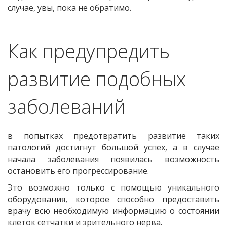
случае, увы, пока не обратимо.
Как предупредить
развитие подобных
заболеваний
в попытках предотвратить развитие таких
патологий достигнут большой успех, а в случае
начала заболевания появилась возможность
остановить его прогрессирование.
Это возможно только с помощью уникального
оборудования, которое способно предоставить
врачу всю необходимую информацию о состоянии
клеток сетчатки и зрительного нерва.