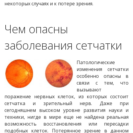
некоторых случаях и к потере зрения.
Чем опасны
заболевания сетчатки
Патологические
изменения сетчатки
особенно опасны в
связи с тем, что
вызывают
поражение нервных клеток, из которых состоит
сетчатка и зрительный нерв. Даже при
сегодняшнем высоком уровне развития науки и
техники, нигде в мире еще не найдена реальная
возможность восстановления или пересадки
подобных клеток. Потерянное зрение в данном