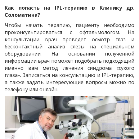
Как попасть на IPL-терапию в Клинику др.
Соломатина?
Чтобы начать терапию, пациенту необходимо
проконсультироваться с офтальмологом. На
консультации врач проведет осмотр глаз и
бесконтактный анализ слезы на специальном
оборудовании. На основании полученной
информации врач поможет подобрать подходящий
именно вам метод лечения синдрома «сухого
глаза». Записаться на консультацию и IPL-терапию,
а также задать интересующие вопросы можно по
телефону или онлайн.