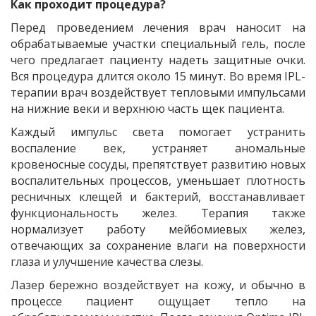
Как проходит процедура?
Перед проведением лечения врач наносит на
обрабатываемые участки специальный гель, после
чего предлагает пациенту надеть защитные очки.
Вся процедура длится около 15 минут. Во время IPL-
терапии врач воздействует тепловыми импульсами
на нижние веки и верхнюю часть щек пациента.
Каждый импульс света помогает устранить
воспаление век, устраняет аномальные
кровеносные сосуды, препятствует развитию новых
воспалительных процессов, уменьшает плотность
ресничных клещей и бактерий, восстанавливает
функциональность желез. Терапия также
нормализует работу мейбомиевых желез,
отвечающих за сохранение влаги на поверхности
глаза и улучшение качества слезы.
Лазер бережно воздействует на кожу, и обычно в
процессе пациент ощущает тепло на