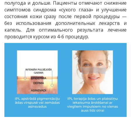
полугода и дольше. Пациенты отмечают снижение
симптомов синдрома «сухого глаза» и улучшение
состояния кожи сразу после первой процедуры —
без использования дополнительных лекарств и
капель. Для оптимального результата лечение
проводится курсом из 4-6 процедур.