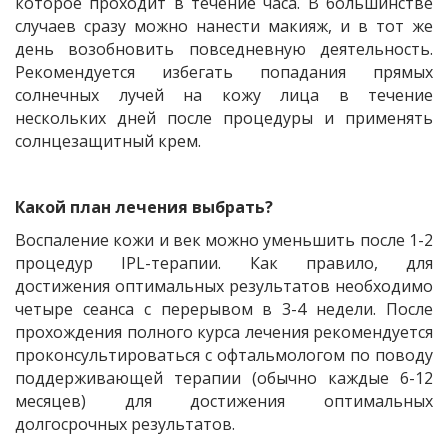
которое проходит в течение часа. В большинстве
случаев сразу можно нанести макияж, и в тот же
день возобновить повседневную деятельность.
Рекомендуется избегать попадания прямых
солнечных лучей на кожу лица в течение
нескольких дней после процедуры и применять
солнцезащитный крем.
Какой план лечения выбрать?
Воспаление кожи и век можно уменьшить после 1-2
процедур IPL-терапии. Как правило, для
достижения оптимальных результатов необходимо
четыре сеанса с перерывом в 3-4 недели. После
прохождения полного курса лечения рекомендуется
проконсультироваться с офтальмологом по поводу
поддерживающей терапии (обычно каждые 6-12
месяцев) для достижения оптимальных
долгосрочных результатов.