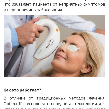
что избавляет пациента от неприятных симптомов
и первопричины заболевания.
Как это работает?
В отличие от традиционных методов лечения,
Optima IPL использует передовые технологии для