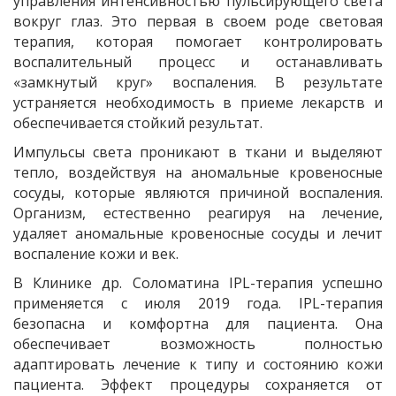
управления интенсивностью пульсирующего света
вокруг глаз. Это первая в своем роде световая
терапия, которая помогает контролировать
воспалительный процесс и останавливать
«замкнутый круг» воспаления. В результате
устраняется необходимость в приеме лекарств и
обеспечивается стойкий результат.
Импульсы света проникают в ткани и выделяют
тепло, воздействуя на аномальные кровеносные
сосуды, которые являются причиной воспаления.
Организм, естественно реагируя на лечение,
удаляет аномальные кровеносные сосуды и лечит
воспаление кожи и век.
В Клинике др. Соломатина IPL-терапия успешно
применяется с июля 2019 года. IPL-терапия
безопасна и комфортна для пациента. Она
обеспечивает возможность полностью
адаптировать лечение к типу и состоянию кожи
пациента. Эффект процедуры сохраняется от