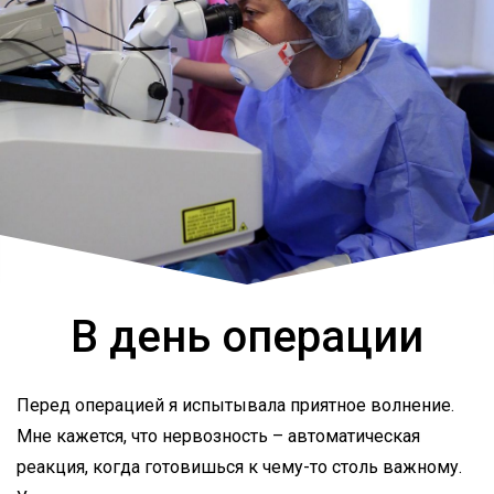
В день операции
Перед операцией я испытывала приятное волнение.
Мне кажется, что нервозность – автоматическая
реакция, когда готовишься к чему-то столь важному.