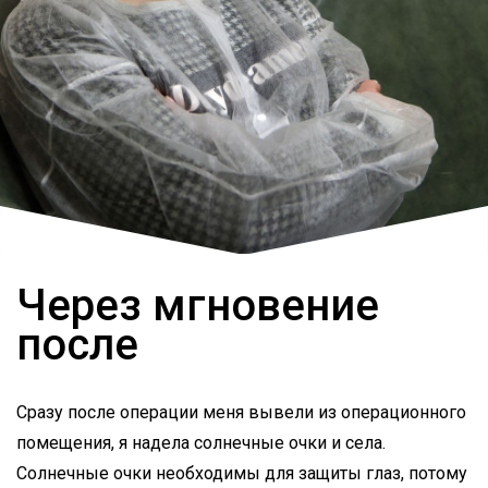
Через мгновение
после
Сразу после операции меня вывели из операционного
помещения, я надела солнечные очки и села.
Солнечные очки необходимы для защиты глаз, потому