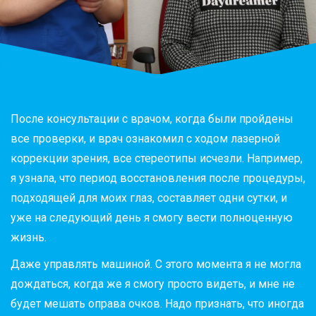
После консультации с врачом, когда были пройдены
все проверки, и врач ознакомил с ходом лазерной
коррекции зрения, все стереотипы исчезли. Например,
я узнала, что период восстановления после процедуры,
подходящей для моих глаз, составляет одни сутки, и
уже на следующий день я смогу вести полноценную
жизнь.
Даже управлять машиной. С этого момента я не могла
дождаться, когда же я смогу просто видеть, и мне не
будет мешать оправа очков. Надо признать, что иногда