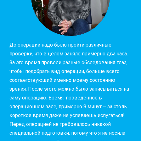
До операции надо было пройти различные
проверки, что в целом заняло примерно два часа.
За это время провели разные обследования глаз,
чтобы подобрать вид операции, больше всего
соответствующий именно моему состоянию
зрения. После этого можно было записываться на
саму операцию. Время, проведенное в
операционном зале, примерно 8 минут – за столь
короткое время даже не успеваешь испугаться!
Перед операцией не требовалось никакой
специальной подготовки, потому что я не носила