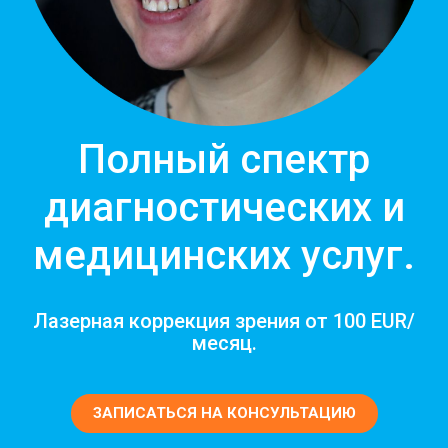
Полный спектр
диагностических и
медицинских услуг.
Лазерная коррекция зрения от 100 EUR/
месяц.
ЗАПИСАТЬСЯ НА КОНСУЛЬТАЦИЮ