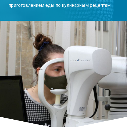
приготовлением еды по кулинарным рецептам.