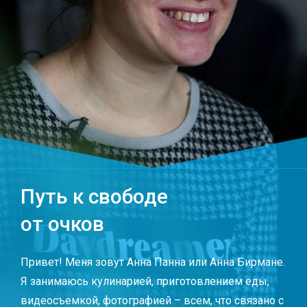
Путь к свободе
от очков
Привет! Меня зовут Анна Панна или Анна Бирмане.
Я занимаюсь кулинарией, приготовлением еды,
видеосъемкой, фотографией – всем, что связано с