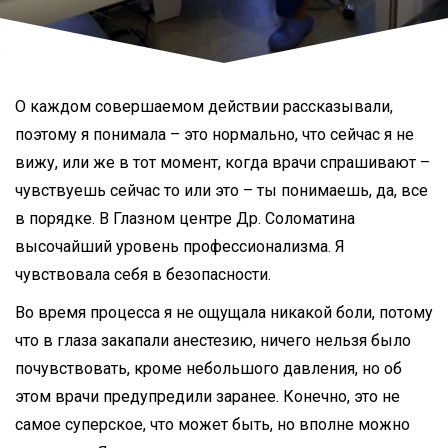
О каждом совершаемом действии рассказывали,
поэтому я понимала – это нормально, что сейчас я не
вижу, или же в тот момент, когда врачи спрашивают –
чувствуешь сейчас то или это – ты понимаешь, да, все
в порядке. В Глазном центре Др. Соломатина
высочайший уровень профессионализма. Я
чувствовала себя в безопасности.
Во время процесса я не ощущала никакой боли, потому
что в глаза закапали анестезию, ничего нельзя было
почувствовать, кроме небольшого давления, но об
этом врачи предупредили заранее. Конечно, это не
самое суперское, что может быть, но вполне можно