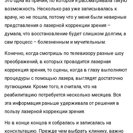
Это одна из причин, по которой я рассматривала такую
возможность. Несколько раз уже записывалась к
врачу, но не пошла, потому что у меня были неверные
представления о лазерной коррекции зрения –
думала, что восстановление будет слишком долгим, а
сам процесс – болезненным и мучительным.
Конечно, когда смотришь по телевизору разные шоу
преображений, в которых проводится лазерная
коррекция зрения, то сцены, когда в глазу выполняют
процедуры с помощью лазера, выглядят достаточно
пугающими. Кроме того, я считала, что на
реабилитацию потребуется несколько месяцев. Вся
эта информация раньше удерживала от решения в
пользу лазерной коррекции зрения.
Но в конце концов я собралась и записалась на
консультацию. Прежде чем выбрать клинику, важно