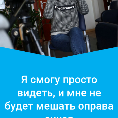
Я смогу просто
видеть, и мне не
будет мешать оправа