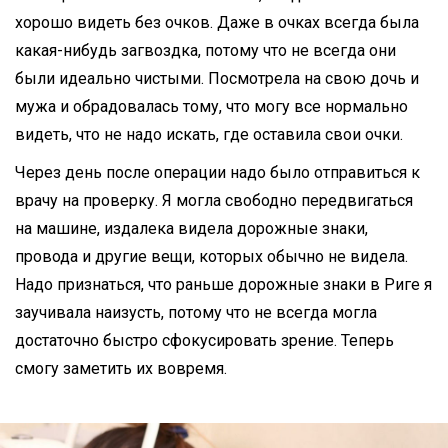
хорошо видеть без очков. Даже в очках всегда была
какая-нибудь загвоздка, потому что не всегда они
были идеально чистыми. Посмотрела на свою дочь и
мужа и обрадовалась тому, что могу все нормально
видеть, что не надо искать, где оставила свои очки.
Через день после операции надо было отправиться к
врачу на проверку. Я могла свободно передвигаться
на машине, издалека видела дорожные знаки,
провода и другие вещи, которых обычно не видела.
Надо признаться, что раньше дорожные знаки в Риге я
заучивала наизусть, потому что не всегда могла
достаточно быстро сфокусировать зрение. Теперь
смогу заметить их вовремя.