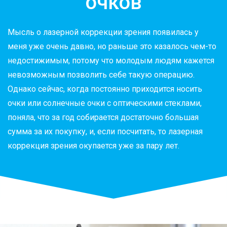
очков
Мысль о лазерной коррекции зрения появилась у
меня уже очень давно, но раньше это казалось чем-то
недостижимым, потому что молодым людям кажется
невозможным позволить себе такую операцию.
Однако сейчас, когда постоянно приходится носить
очки или солнечные очки с оптическими стеклами,
поняла, что за год собирается достаточно большая
сумма за их покупку, и, если посчитать, то лазерная
коррекция зрения окупается уже за пару лет.