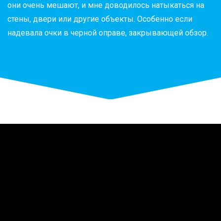
они очень мешают, и мне доводилось натыкаться на
стены, двери или другие объекты. Особенно если
надевала очки в черной оправе, закрывающей обзор.