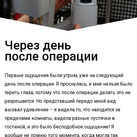
Через день
после операции
Первые ощущения были утром, уже на следующий
день после операции. Я проснулась, и мне нельзя было
тереть глаза, потому что после операции делать это не
разрешается. Но представший передо мной вид
вызвал удивление – я видела то, что находится за
пределами комнаты, видела разные пустячки в
гостиной, и это было бесподобное ощущение! Я
вообще не помню того момента, когда могла так