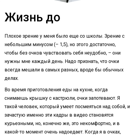
Жизнь до
Плохое зрение у меня было еще со школы. Зрение с
небольшим минусом (– 1,5), но этого достаточно,
чтобы без очков чувствовать себя неудобно, – они
нужны мне каждый день. Надо признать, что очки
всегда мешали в самых разных, вроде бы обычных
делах.
Во время приготовления еды на кухне, когда
снимаешь крышку с кастрюли, очки запотевают. Я
такой человек, который умеет посмеяться над собой, и
зачастую именно эти кадры в видео становятся
курьезными, но, конечно же, это некомфортно, и в
какой-то момент очень надоедает. Когда я в очках,