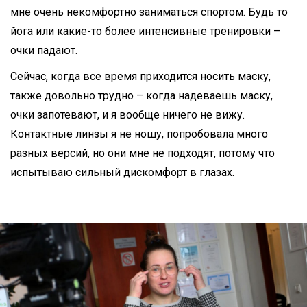
мне очень некомфортно заниматься спортом. Будь то
йога или какие-то более интенсивные тренировки –
очки падают.
Сейчас, когда все время приходится носить маску,
также довольно трудно – когда надеваешь маску,
очки запотевают, и я вообще ничего не вижу.
Контактные линзы я не ношу, попробовала много
разных версий, но они мне не подходят, потому что
испытываю сильный дискомфорт в глазах.