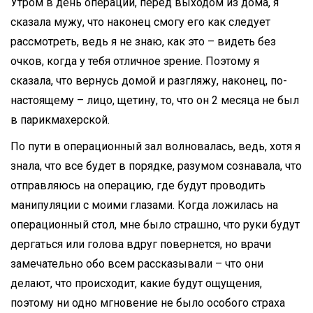
Утром в день операции, перед выходом из дома, я
сказала мужу, что наконец смогу его как следует
рассмотреть, ведь я не знаю, как это – видеть без
очков, когда у тебя отличное зрение. Поэтому я
сказала, что вернусь домой и разгляжу, наконец, по-
настоящему – лицо, щетину, то, что он 2 месяца не был
в парикмахерской.
По пути в операционный зал волновалась, ведь, хотя я
знала, что все будет в порядке, разумом сознавала, что
отправляюсь на операцию, где будут проводить
манипуляции с моими глазами. Когда ложилась на
операционный стол, мне было страшно, что руки будут
дергаться или голова вдруг повернется, но врачи
замечательно обо всем рассказывали – что они
делают, что происходит, какие будут ощущения,
поэтому ни одно мгновение не было особого страха