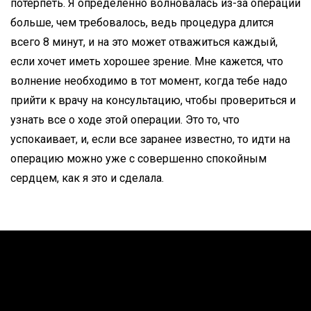
потерпеть. Я определенно волновалась из-за операции
больше, чем требовалось, ведь процедура длится
всего 8 минут, и на это может отважиться каждый,
если хочет иметь хорошее зрение. Мне кажется, что
волнение необходимо в тот момент, когда тебе надо
прийти к врачу на консультацию, чтобы провериться и
узнать все о ходе этой операции. Это то, что
успокаивает, и, если все заранее известно, то идти на
операцию можно уже с совершенно спокойным
сердцем, как я это и сделала.