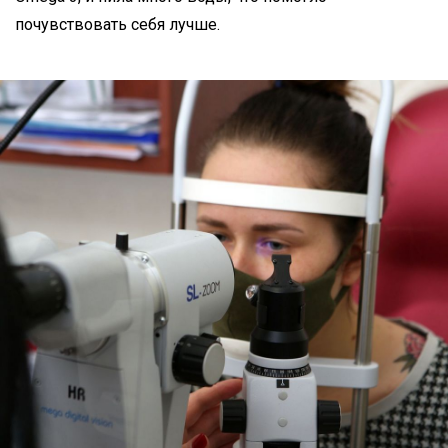
почувствовать себя лучше.