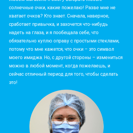
солнечные очки, какие пожелаю! Разве мне не
хватает очков? Кто знает. Сначала, наверное,
сработает привычка, и захочется что-нибудь
надеть на глаза, и я пообещала себе, что
обязательно куплю оправу с простыми стеклами,
потому что мне кажется, что очки – это символ
моего имиджа. Но, с другой стороны – измениться
можно в любой момент, когда пожелаешь, и
сейчас отличный период для того, чтобы сделать
это!