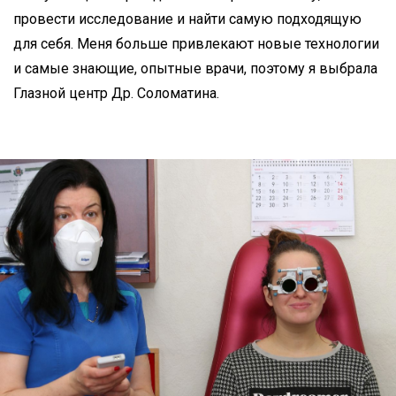
провести исследование и найти самую подходящую
для себя. Меня больше привлекают новые технологии
и самые знающие, опытные врачи, поэтому я выбрала
Глазной центр Др. Соломатина.