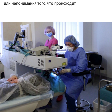
или непонимания того, что происходит.