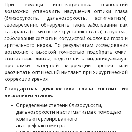
При помощи инновационных технологий
возможно установить нарушения оптики глаза
(близорукость, дальнозоркость, астигматизм),
своевременно обнаружить такие заболевания как
катаракта (помутнение хрусталика глаза), глаукома,
заболевания сетчатки, сосудистой оболочки глаза и
зрительного нерва. По результатам исследования
возможно с высокой точностью подобрать очки,
контактные линзы, подготовить индивидуальную
программу лазерной коррекции зрения или
рассчитать оптический имплант при хирургической
коррекции зрения.
Стандартная диагностика глаза состоит из
нескольких этапов:
Определение степени близорукости,
дальнозоркости и астигматизма с помощью
компьютеризированного
авторефрактометра,