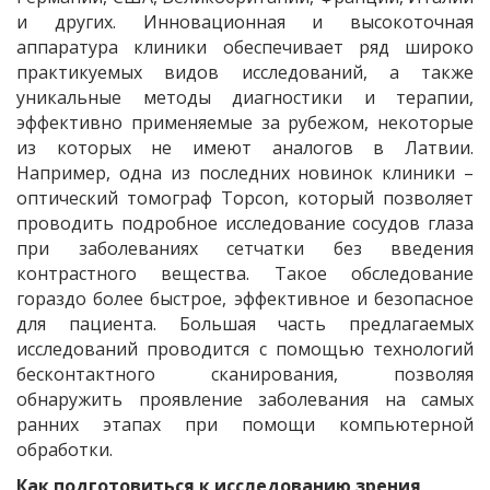
и других. Инновационная и высокоточная
аппаратура клиники обеспечивает ряд широко
практикуемых видов исследований, а также
уникальные методы диагностики и терапии,
эффективно применяемые за рубежом, некоторые
из которых не имеют аналогов в Латвии.
Например, одна из последних новинок клиники –
оптический томограф Topcon, который позволяет
проводить подробное исследование сосудов глаза
при заболеваниях сетчатки без введения
контрастного вещества. Такое обследование
гораздо более быстрое, эффективное и безопасное
для пациента. Большая часть предлагаемых
исследований проводится с помощью технологий
бесконтактного сканирования, позволяя
обнаружить проявление заболевания на самых
ранних этапах при помощи компьютерной
обработки.
Как подготовиться к исследованию зрения