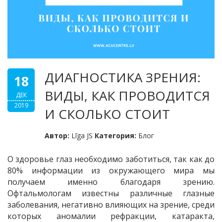
ДИАГНОСТИКА ЗРЕНИЯ:
18
ВИДЫ, КАК ПРОВОДИТСЯ
ДЕК
2019
И СКОЛЬКО СТОИТ
Автор:
Līga JS
Категория:
Блог
О здоровье глаз необходимо заботиться, так как до
80% информации из окружающего мира мы
получаем именно благодаря зрению.
Офтальмологам известны различные глазные
заболевания, негативно влияющих на зрение, среди
которых аномалии рефракции, катаракта,