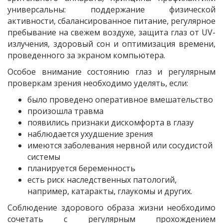
универсальны: поддержание физической
активности, сбалансированное питание, регулярное
пребывание на свежем воздухе, защита глаз от UV-
излучения, здоровый сон и оптимизация времени,
проведенного за экраном компьютера.
Особое внимание состоянию глаз и регулярным
проверкам зрения необходимо уделять, если:
было проведено оперативное вмешательство
произошла травма
появились признаки дискомфорта в глазу
наблюдается ухудшение зрения
имеются заболевания нервной или сосудистой
системы
планируется беременность
есть риск наследственных патологий,
например, катаракты, глаукомы и других.
Соблюдение здорового образа жизни необходимо
сочетать с регулярным прохождением