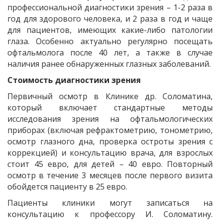
профессиональной диагностики зрения – 1-2 раза в
год для здорового человека, и 2 раза в год и чаще
для пациентов, имеющих какие-либо патологии
глаза. Особенно актуально регулярно посещать
офтальмолога после 40 лет, а также в случае
наличия ранее обнаруженных глазных заболеваний.
Стоимость диагностики зрения
Первичный осмотр в Клинике др. Соломатина,
который включает стандартные методы
исследования зрения на офтальмологических
приборах (включая рефрактометрию, тонометрию,
осмотр глазного дна, проверка остроты зрения с
коррекцией) и консультацию врача, для взрослых
стоит 45 евро, для детей – 40 евро. Повторный
осмотр в течение 3 месяцев после первого визита
обойдется пациенту в 25 евро.
Пациенты клиники могут записаться на
консультацию к профессору И. Соломатину.