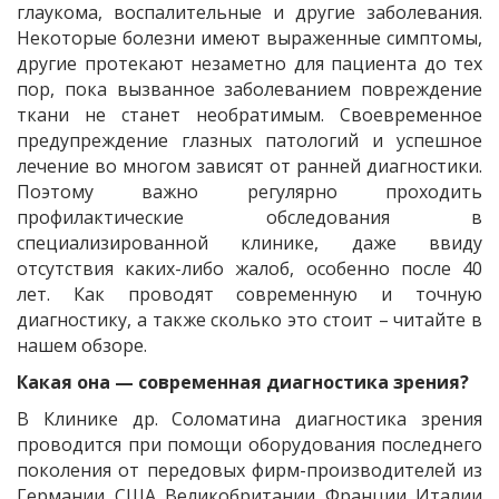
глаукома, воспалительные и другие заболевания.
Некоторые болезни имеют выраженные симптомы,
другие протекают незаметно для пациента до тех
пор, пока вызванное заболеванием повреждение
ткани не станет необратимым. Своевременное
предупреждение глазных патологий и успешное
лечение во многом зависят от ранней диагностики.
Поэтому важно регулярно проходить
профилактические обследования в
специализированной клинике, даже ввиду
отсутствия каких-либо жалоб, особенно после 40
лет. Как проводят современную и точную
диагностику, а также сколько это стоит – читайте в
нашем обзоре.
Какая она — современная диагностика зрения?
В Клинике др. Соломатина диагностика зрения
проводится при помощи оборудования последнего
поколения от передовых фирм-производителей из
Германии, США, Великобритании, Франции, Италии