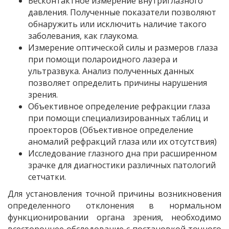
Бесконтактное измерение внутриглазного
давления. Полученные показатели позволяют
обнаружить или исключить наличие такого
заболевания, как глаукома.
Измерение оптической силы и размеров глаза
при помощи полароидного лазера и
ультразвука. Анализ полученных данных
позволяет определить причины нарушения
зрения.
Объективное определение рефракции глаза
при помощи специализированных таблиц и
проекторов (Объективное определение
аномалий рефракций глаза или их отсутствия)
Исследование глазного дна при расширенном
зрачке для диагностики различных патологий
сетчатки.
Для установления точной причины возникновения
определенного отклонения в нормальном
функционировании органа зрения, необходимо