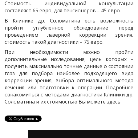
Стоимость индивидуальной консультации
составляет 65 евро, для пенсионеров – 45 евро.
В Клинике др. Соломатина есть возможность
пройти углубленное обследование перед
проведением лазерной коррекции зрения,
стоимость такой диагностики – 75 евро.
При необходимости можно пройти
дополнительные исследования, цель которых –
получить максимально точные данные о состоянии
глаз для подбора наиболее подходящего вида
коррекции зрения, выбора оптимального метода
лечения или подготовки к операции. Подробнее
ознакомиться с методами диагностики Клиники др.
Соломатина и их стоимостью Вы можете
здесь