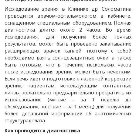
Исследование зрения в Клинике др. Соломатина
проводится врачом-офтальмологом в кабинете,
оснащенном специальным оборудованием. Полная
диагностика длится около 2 часов. Во время
исследования, для получения более точных
результатов, может быть проведено закапывание
расширяющих зрачок каплей, поэтому с собой
необходимо взять солнцезащитные очки, а также
быть готовым, что в течение нескольких часов
после исследования зрение может быть нечетким.
Если речь идет о подготовке к лазерной коррекции
зрения, пациентам, использующим контактные
линзы, желательно предварительно прекратить их
использование (мягкие – за 1 неделю до
обследования, жесткие – за 1 месяц) для получения
более детальной информации об анатомических
структурах глаза.
Как проводится диагностика