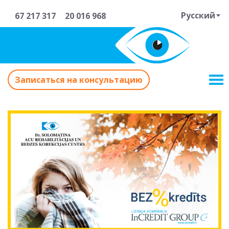
Русский
67 217 317
20 016 968
Записаться на консультацию