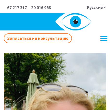
Русский
67 217 317
20 016 968
Записаться на консультацию