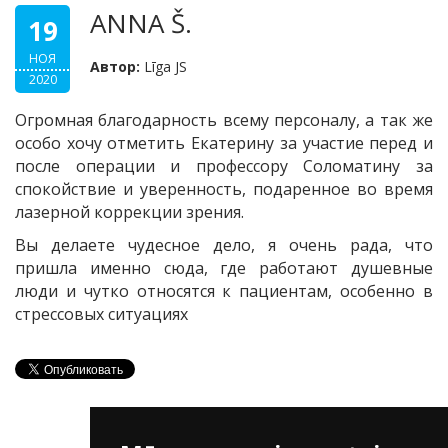
ANNA Š.
19
НОЯ
Автор:
Līga JS
2020
Огромная благодарность всему персоналу, а так же
особо хочу отметить Екатерину за участие перед и
после операции и профессору Соломатину за
спокойствие и уверенность, подаренное во время
лазерной коррекции зрения.
Вы делаете чудесное дело, я очень рада, что
пришла именно сюда, где работают душевные
люди и чутко относятся к пациентам, особенно в
стрессовых ситуациях