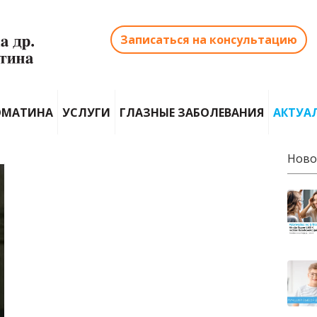
Записаться на консультацию
ОМАТИНА
УСЛУГИ
ГЛАЗНЫЕ ЗАБОЛЕВАНИЯ
АКТУА
Ново