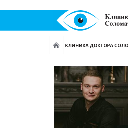
КЛИНИКА ДОКТОРА СОЛ