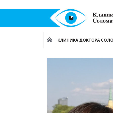
КЛИНИКА ДОКТОРА СОЛ