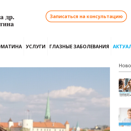
Записаться на консультацию
ОМАТИНА
УСЛУГИ
ГЛАЗНЫЕ ЗАБОЛЕВАНИЯ
АКТУА
Ново