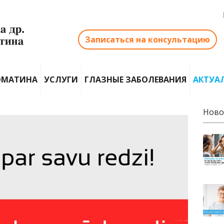
Записаться на консультацию
ОМАТИНА
УСЛУГИ
ГЛАЗНЫЕ ЗАБОЛЕВАНИЯ
АКТУА
Ново