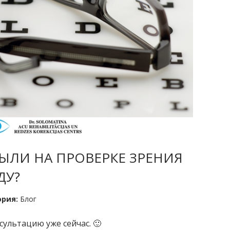
БЫЛИ НА ПРОВЕРКЕ ЗРЕНИЯ
ДУ?
ория:
Блог
ультацию уже сейчас. 🙂