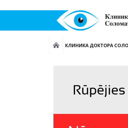
КЛИНИКА ДОКТОРА СОЛ