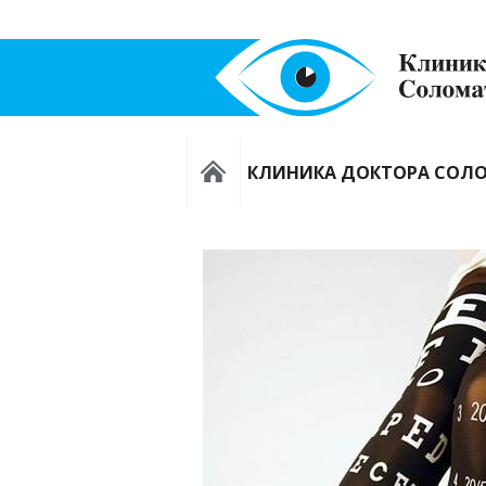
КЛИНИКА ДОКТОРА СОЛ