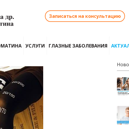
Записаться на консультацию
ОМАТИНА
УСЛУГИ
ГЛАЗНЫЕ ЗАБОЛЕВАНИЯ
АКТУА
Ново