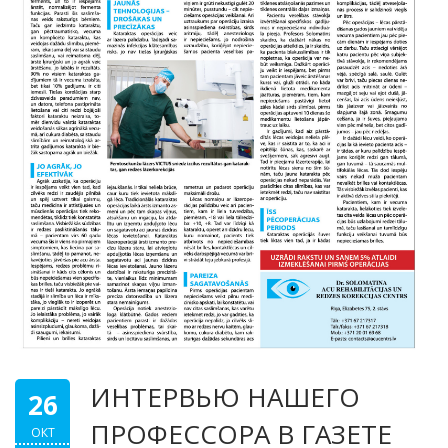
ИНТЕРВЬЮ НАШЕГО
26
ПРОФЕССОРА В ГАЗЕТЕ
ОКТ