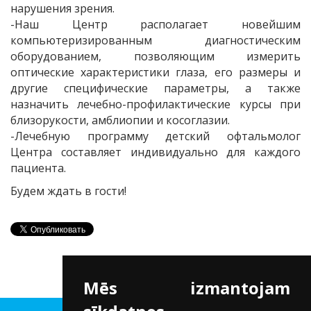
нарушения зрения.
-Наш Центр располагает новейшим
компьютеризированным диагностическим
оборудованием, позволяющим измерить
оптические характеристики глаза, его размеры и
другие специфические параметры, а также
назначить лечебно-профилактические курсы при
близорукости, амблиопии и косоглазии.
-Лечебную программу детский офтальмолог
Центра составляет индивидуально для каждого
пациента.
Будем ждать в гости!
Mēs izmantojam