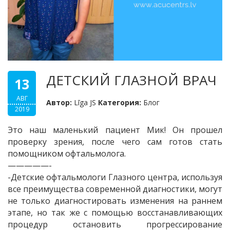
ДЕТСКИЙ ГЛАЗНОЙ ВРАЧ
13
АВГ
Автор:
Līga JS
Категория:
Блог
2019
Это наш маленький пациент Мик! Он прошел
проверку зрения, после чего сам готов стать
помощником офтальмолога.
—————-
-Детские офтальмологи Глазного центра, используя
все преимущества современной диагностики, могут
не только диагностировать изменения на раннем
этапе, но так же с помощью восстанавливающих
процедур остановить прогрессирование