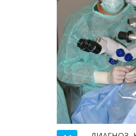
ДИАГНОЗ- 