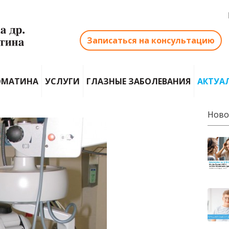
Записаться на консультацию
ОМАТИНА
УСЛУГИ
ГЛАЗНЫЕ ЗАБОЛЕВАНИЯ
АКТУА
Ново