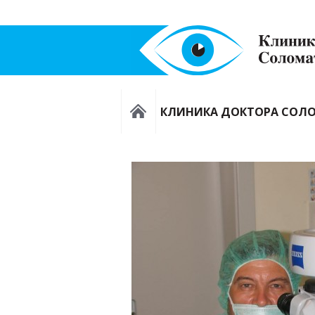
КЛИНИКА ДОКТОРА СОЛ