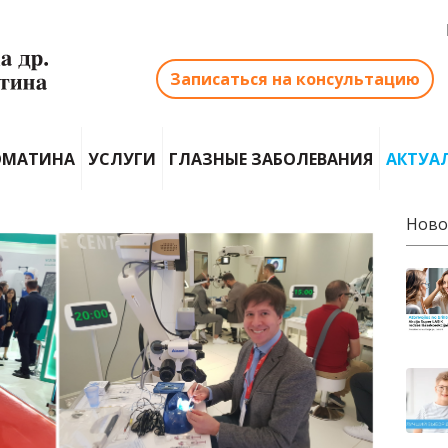
Записаться на консультацию
ОМАТИНА
УСЛУГИ
ГЛАЗНЫЕ ЗАБОЛЕВАНИЯ
АКТУА
Ново