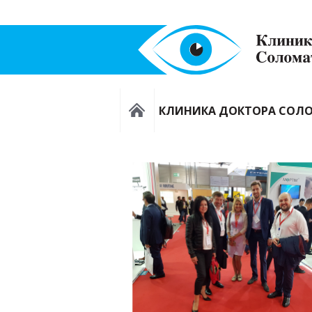
КЛИНИКА ДОКТОРА СОЛ