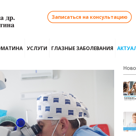
Записаться на консультацию
ОМАТИНА
УСЛУГИ
ГЛАЗНЫЕ ЗАБОЛЕВАНИЯ
АКТУА
Ново