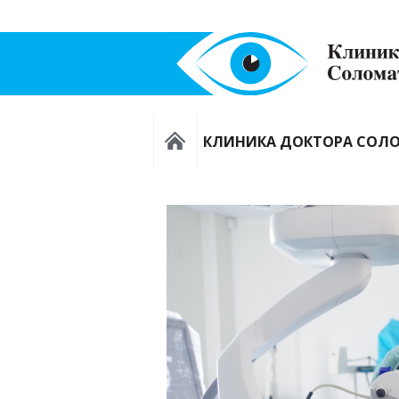
КЛИНИКА ДОКТОРА СОЛ