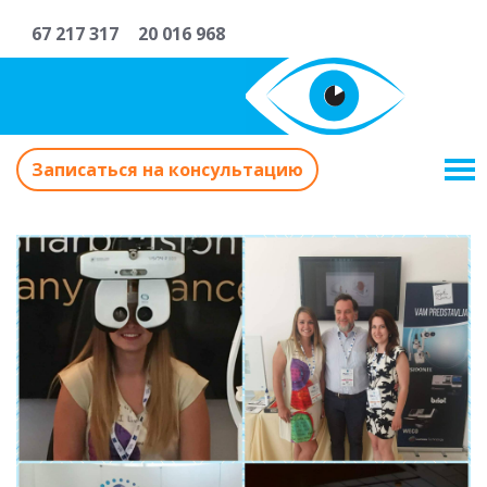
67 217 317
20 016 968
Записаться на консультацию