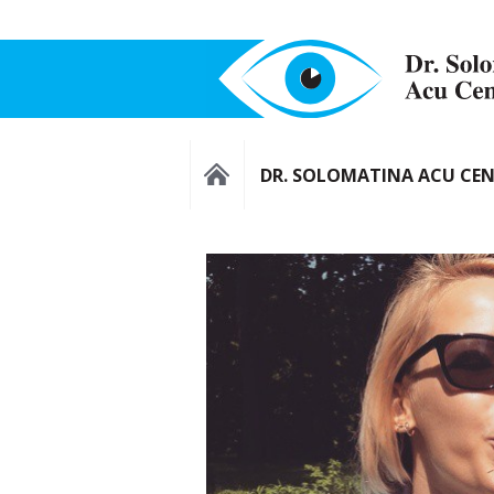
DR. SOLOMATINA ACU CE