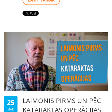
LAIMONIS PIRMS UN PĒC
25
KATARAKTAS OPERĀCIJAS
MAR