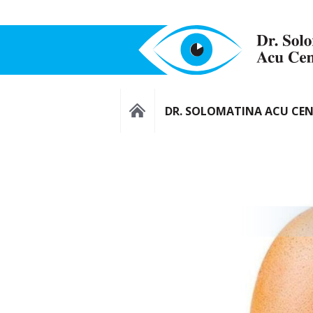
DR. SOLOMATINA ACU CE