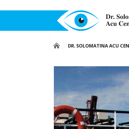
DR. SOLOMATINA ACU CE