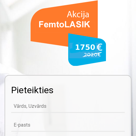
Pieteikties